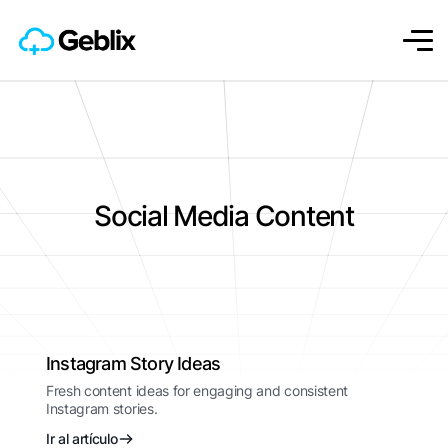
Social Media Content
Instagram Story Ideas
Fresh content ideas for engaging and consistent
Instagram stories.
Ir al artículo