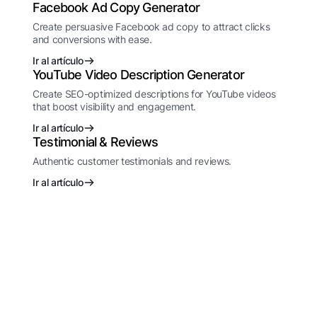
Facebook Ad Copy Generator
Create persuasive Facebook ad copy to attract clicks
and conversions with ease.
Ir al artículo
YouTube Video Description Generator
Create SEO-optimized descriptions for YouTube videos
that boost visibility and engagement.
Ir al artículo
Testimonial & Reviews
Authentic customer testimonials and reviews.
Ir al artículo