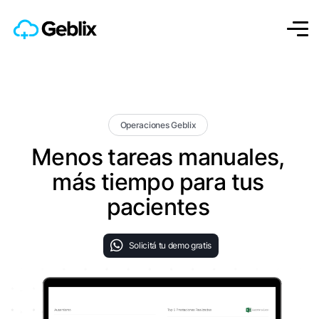
Operaciones Geblix
Menos tareas manuales,
más tiempo para tus
pacientes
Solicitá tu demo gratis