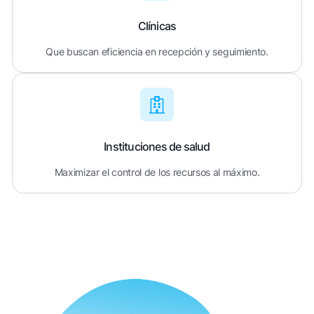
Clínicas
Que buscan eficiencia en recepción y seguimiento.
Instituciones de salud
Maximizar el control de los recursos al máximo.