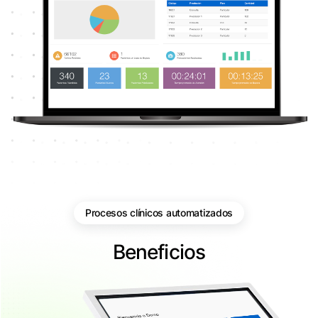
Procesos clínicos automatizados
Beneficios