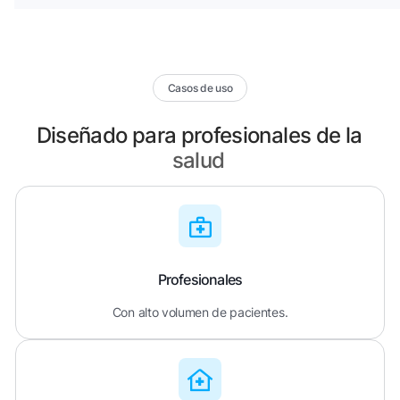
Casos de uso
Diseñado para profesionales de la
salud
Profesionales
Con alto volumen de pacientes.