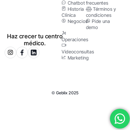
Chatbot
frecuentes
Historia
Términos y
Clínica
condiciones
Negocios
Pide una
demo
Haz crecer tu centro
Operaciones
médico.
Videoconsultas
Marketing
©
Geblix 2025