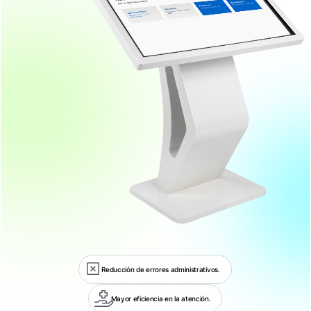
Reducción de errores administrativos.
Mayor eficiencia en la atención.