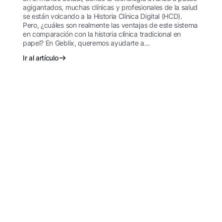
agigantados, muchas clínicas y profesionales de la salud
se están volcando a la Historia Clínica Digital (HCD).
Pero, ¿cuáles son realmente las ventajas de este sistema
en comparación con la historia clínica tradicional en
papel? En Geblix, queremos ayudarte a…
Ir al artículo