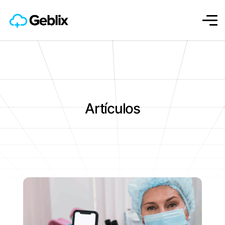
Artículos