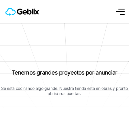
Tenemos grandes proyectos por anunciar
Se está cocinando algo grande. Nuestra tienda está en obras y pronto
abrirá sus puertas.